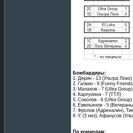
Бомбардиры:
1. Дерин - 13 (Ультра Локо)
2. Галкин - 9 (Funny Friends
3. Малахов - 7 (Ultra Group)
4. Карпухина - 7 (ТТЛ)
5. Соколов - 6 (Ultra Group)
6. Емельянов - 5 (Ветераны
7. Фролов (Адреналин), Тим
8. У. (3 низ), Афанусов (Уль
По командам: