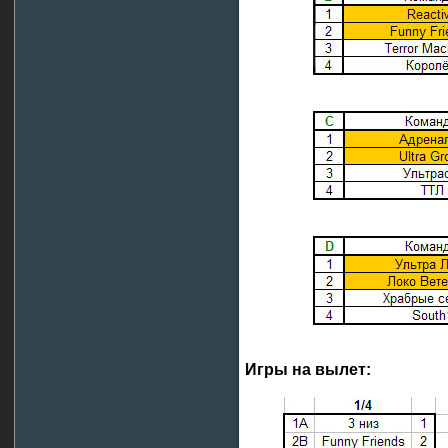
Игры на вылет: