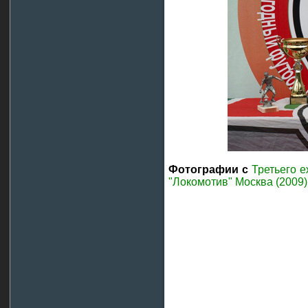
Фотографии с
Третьего 
"Локомотив" Москва (2009)