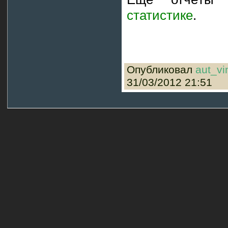
статистике
.
Опубликовал
aut_vi
31/03/2012 21:51