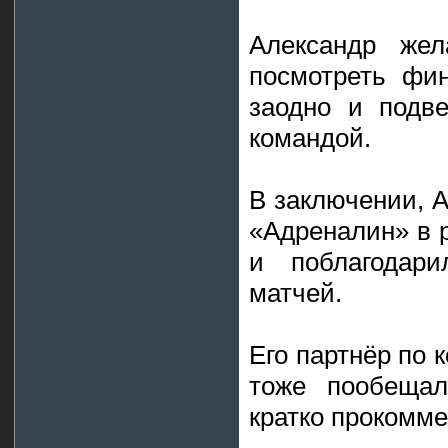
Александр жел
посмотреть фи
заодно и подве
командой.
В заключении, 
«Адреналин» в 
и поблагодари
матчей.
Его партнёр по 
тоже пообещал
кратко прокомме