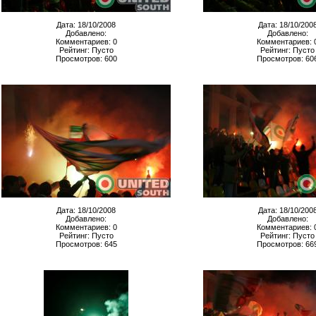
Дата: 18/10/2008
Дата: 18/10/200
Добавлено:
Добавлено:
Комментариев: 0
Комментариев: 
Рейтинг: Пусто
Рейтинг: Пусто
Просмотров: 600
Просмотров: 60
Дата: 18/10/2008
Дата: 18/10/200
Добавлено:
Добавлено:
Комментариев: 0
Комментариев: 
Рейтинг: Пусто
Рейтинг: Пусто
Просмотров: 645
Просмотров: 66