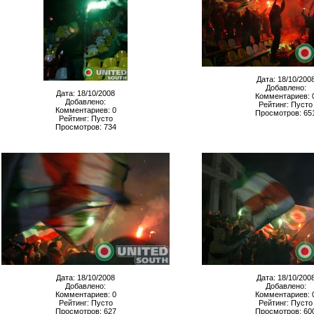
Дата: 18/10/200
Добавлено:
Дата: 18/10/2008
Комментариев: 
Добавлено:
Рейтинг: Пусто
Комментариев: 0
Просмотров: 65
Рейтинг: Пусто
Просмотров: 734
Дата: 18/10/2008
Дата: 18/10/200
Добавлено:
Добавлено:
Комментариев: 0
Комментариев: 
Рейтинг: Пусто
Рейтинг: Пусто
Просмотров: 627
Просмотров: 60