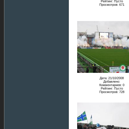
Рейтинг: Пусто
Просмотров: 671
Дата: 21/10/2008
Добавлено:
Комментариев: 0
Рейтинг: Пусто
Просмотров: 728