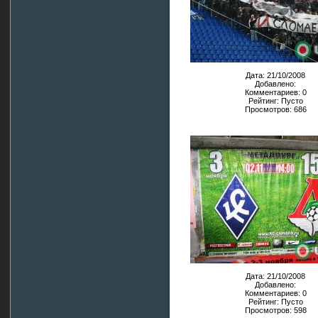
Дата: 21/10/2008
Добавлено:
Комментариев: 0
Рейтинг: Пусто
Просмотров: 686
Дата: 21/10/2008
Добавлено:
Комментариев: 0
Рейтинг: Пусто
Просмотров: 598