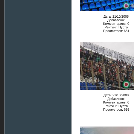
Дата: 21/10/2008
Добавлено:
Комментариев: 0
Рейтинг: Пусто
Просмотров: 631
Дата: 21/10/2008
Добавлено:
Комментариев: 0
Рейтинг: Пусто
Просмотров: 699