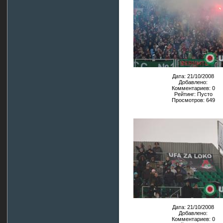
Дата: 21/10/2008
Добавлено:
Комментариев: 0
Рейтинг: Пусто
Просмотров: 649
Дата: 21/10/2008
Добавлено:
Комментариев: 0