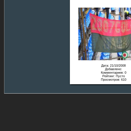
Дата: 21/10/2008
Добавлено:
Комментариев: 0
Рейтинг: Пусто
Просмотров: 610