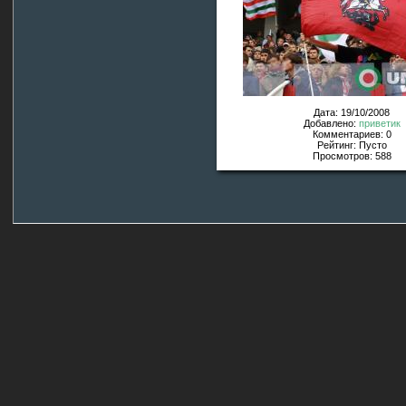
Дата: 19/10/2008
Добавлено:
приветик
Комментариев: 0
Рейтинг: Пусто
Просмотров: 588