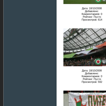
Дата: 18/10/2008
Добавлено:
Комментариев: 0
Рейтинг: Пусто
Просмотров: 614
Дата: 18/10/2008
Добавлено:
Комментариев: 0
Рейтинг: Пусто
Просмотров: 592