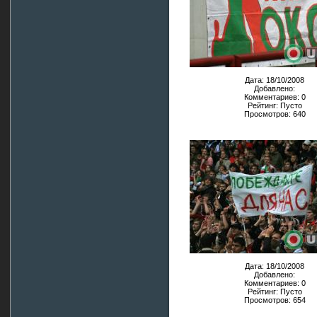
Дата: 18/10/2008
Добавлено:
Комментариев: 0
Рейтинг: Пусто
Просмотров: 640
Дата: 18/10/2008
Добавлено:
Комментариев: 0
Рейтинг: Пусто
Просмотров: 654