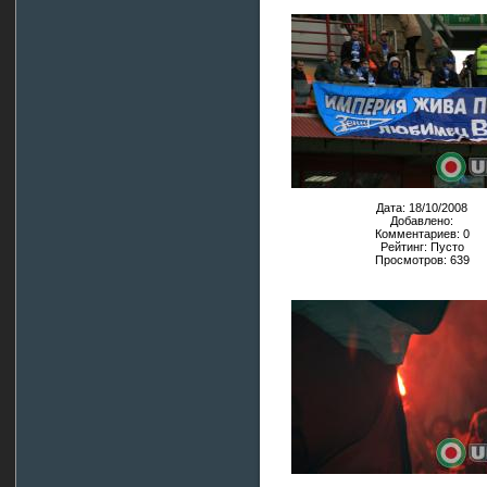
Дата: 18/10/2008
Добавлено:
Комментариев: 0
Рейтинг: Пусто
Просмотров: 639