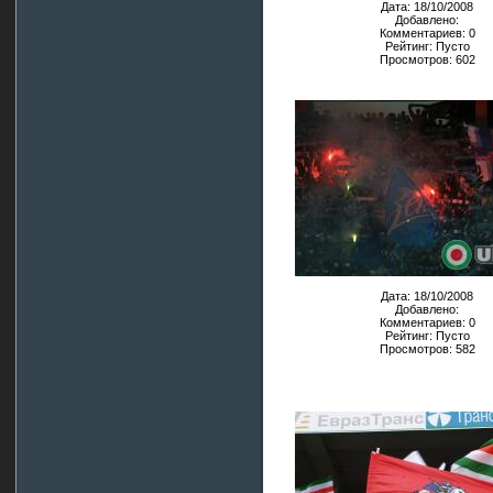
Дата: 18/10/2008
Добавлено:
Комментариев: 0
Рейтинг: Пусто
Просмотров: 602
Дата: 18/10/2008
Добавлено:
Комментариев: 0
Рейтинг: Пусто
Просмотров: 582