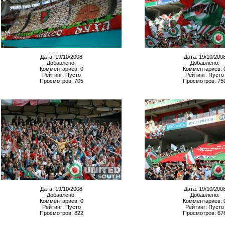
Дата: 19/10/2008
Дата: 19/10/200
Добавлено:
Добавлено:
Комментариев: 0
Комментариев: 
Рейтинг: Пусто
Рейтинг: Пусто
Просмотров: 705
Просмотров: 75
Дата: 19/10/2008
Дата: 19/10/200
Добавлено:
Добавлено:
Комментариев: 0
Комментариев: 
Рейтинг: Пусто
Рейтинг: Пусто
Просмотров: 822
Просмотров: 67