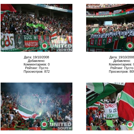
Дата: 19/10/2008
Дата: 19/10/200
Добавлено:
Добавлено:
Комментариев: 0
Комментариев: 
Рейтинг: Пусто
Рейтинг: Пусто
Просмотров: 872
Просмотров: 80