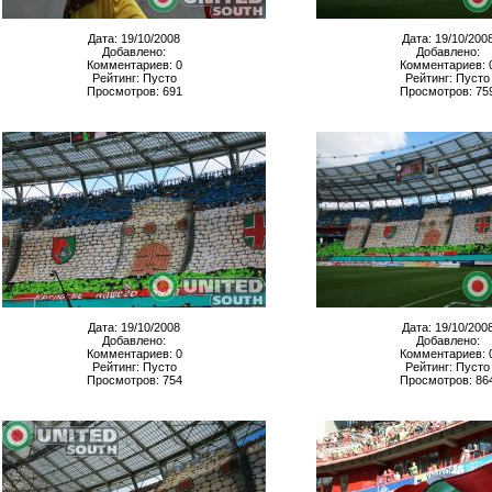
Дата: 19/10/2008
Дата: 19/10/200
Добавлено:
Добавлено:
Комментариев: 0
Комментариев: 
Рейтинг: Пусто
Рейтинг: Пусто
Просмотров: 691
Просмотров: 75
Дата: 19/10/2008
Дата: 19/10/200
Добавлено:
Добавлено:
Комментариев: 0
Комментариев: 
Рейтинг: Пусто
Рейтинг: Пусто
Просмотров: 754
Просмотров: 86