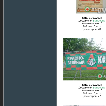
Дата: 01/12/2008
Добавлено:
Barracuda
Комментариев: 0
Рейтинг: Пусто
Просмотров: 789
Дата: 01/12/2008
Добавлено:
Barracuda
Комментариев: 0
Рейтинг: Пусто
Просмотров: 779