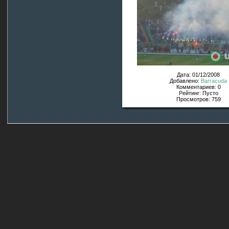
Дата: 01/12/2008
Добавлено:
Barracuda
Комментариев: 0
Рейтинг: Пусто
Просмотров: 759