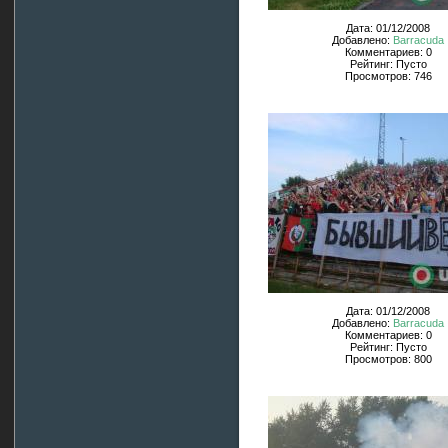
Дата: 01/12/2008
Добавлено:
Barracuda
Комментариев: 0
Рейтинг: Пусто
Просмотров: 746
Дата: 01/12/2008
Добавлено:
Barracuda
Комментариев: 0
Рейтинг: Пусто
Просмотров: 800