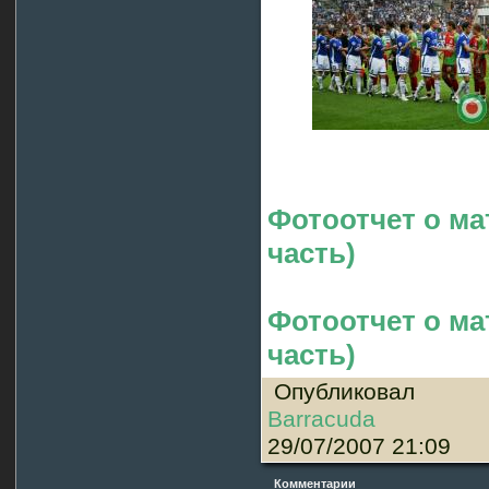
Фотоотчет о мат
часть)
Фотоотчет о мат
часть)
Опубликовал
Barracuda
29/07/2007 21:09
Комментарии