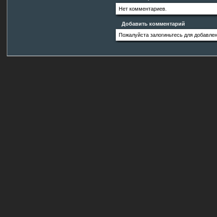
Нет комментариев.
Добавить комментарий
Пожалуйста залогиньтесь для добавле