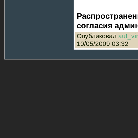
Распространен
согласия админ
Опубликовал
aut_vi
10/05/2009 03:32