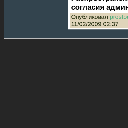
согласия админ
Опубликовал
prosto
11/02/2009 02:37