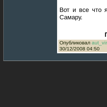
Вот и все что 
Самару.
Опубликовал
aut_vi
30/12/2008 04:50