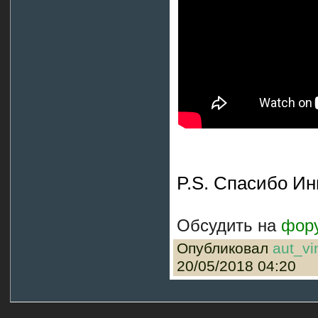
P.S. Спасибо Ин
Обсудить на
фор
Опубликовал
aut_vi
20/05/2018 04:20