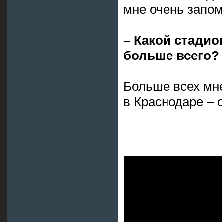
мне очень запо
– Какой стадио
больше всего? 
Больше всех мн
в Краснодаре – 