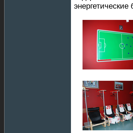
энергетические 