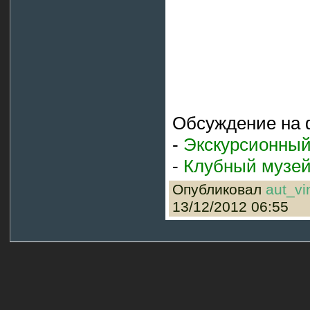
Обсуждение на 
-
Экскурсионный
-
Клубный музе
Опубликовал
aut_vi
13/12/2012 06:55