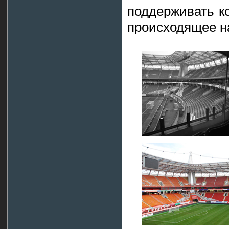
поддерживать ко
происходящее н