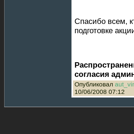
Спасибо всем, к
подготовке акци
Распространен
согласия админ
Опубликовал
aut_vi
10/06/2008 07:12