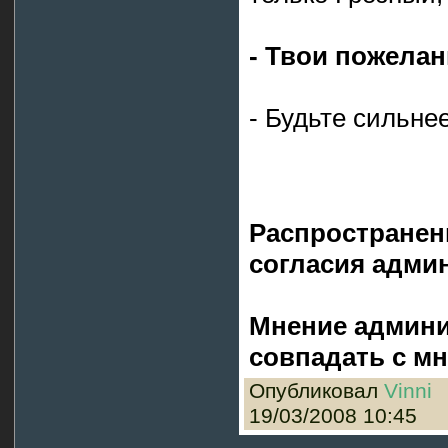
- Твои пожелан
- Будьте сильне
Распространен
согласия админ
Мнение админи
совпадать с мн
Опубликовал
Vinni
19/03/2008 10:45