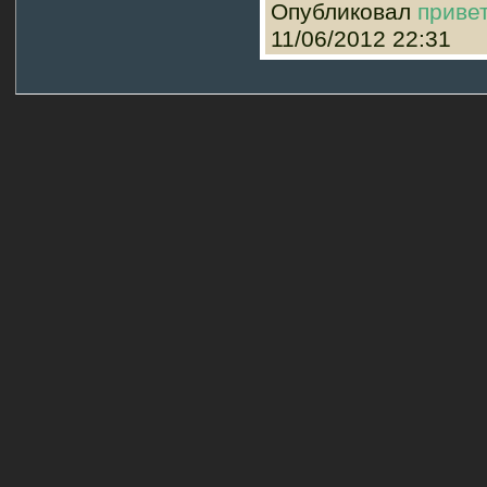
Опубликовал
приве
11/06/2012 22:31