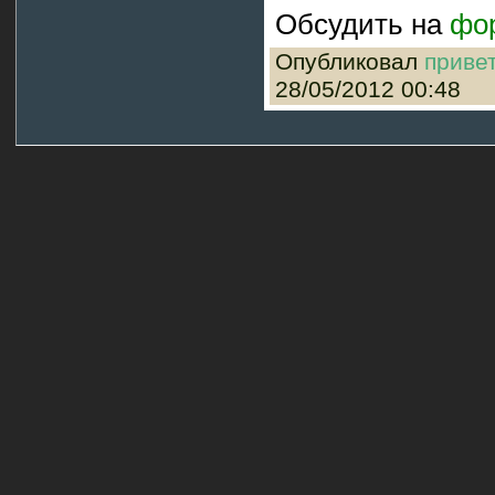
Обсудить на
фо
Опубликовал
приве
28/05/2012 00:48