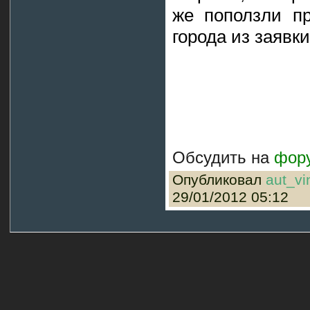
же поползли п
города из заявки
Обсудить на
фор
Опубликовал
aut_vi
29/01/2012 05:12