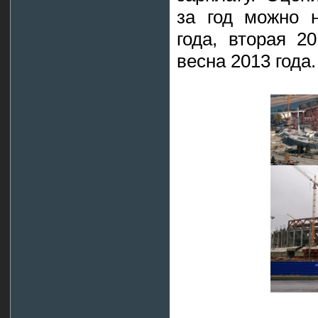
за год можно 
года, вторая 2
весна 2013 года.