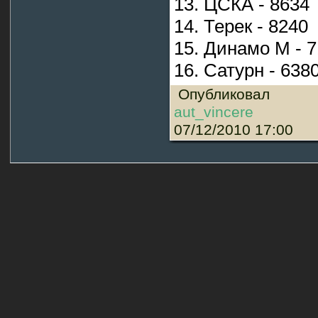
13. ЦСКА - 8634
14. Терек - 8240
15. Динамо М - 
16. Сатурн - 638
Опубликовал
aut_vincere
07/12/2010 17:00