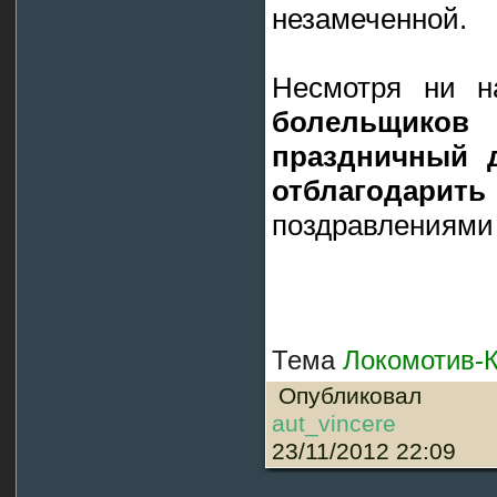
незамеченной.
Несмотря ни 
болельщиков
праздничный 
отблагодарить
поздравлениями 
Тема
Локомотив-
Опубликовал
aut_vincere
23/11/2012 22:09