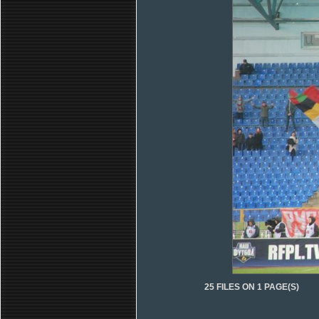
25 FILES ON 1 PAGE(S)