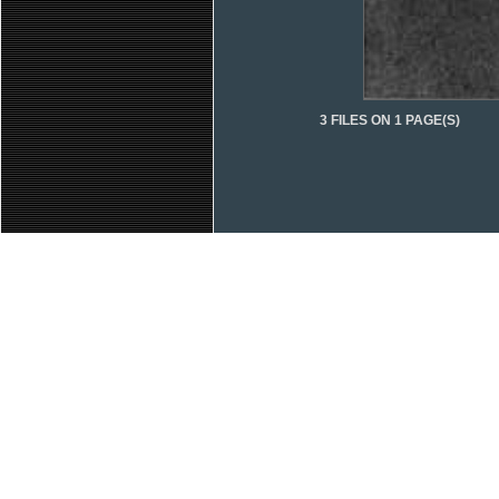
3 FILES ON 1 PAGE(S)