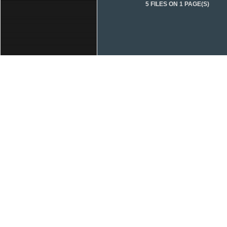
5 FILES ON 1 PAGE(S)