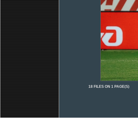
18 FILES ON 1 PAGE(S)