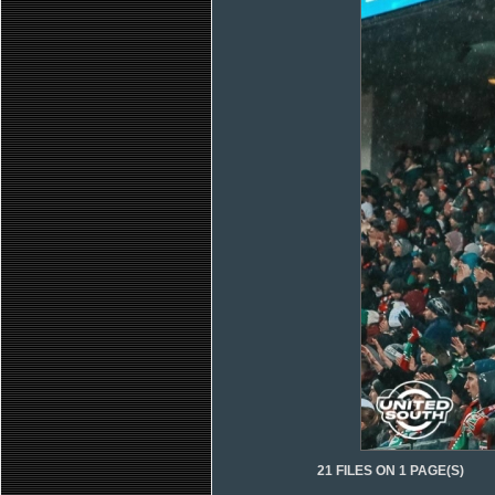
21 FILES ON 1 PAGE(S)