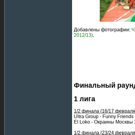
Добавлены фотографии:
Ч
2012/13)
.
Финальный раун
1 лига
1/2 финала (16/17 февраля
Ultra Group - Funny Friends
El Loko - Окраины Москвы
1/2 финала (23/24 февраля