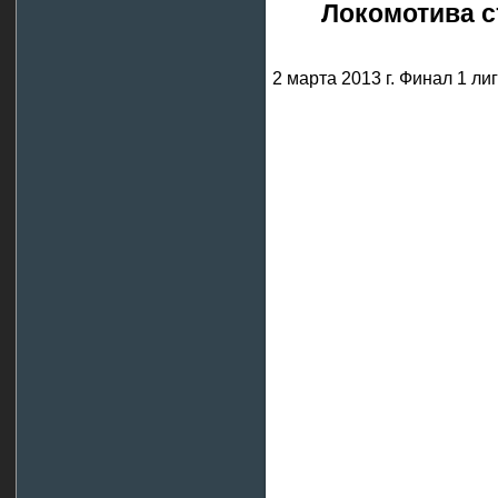
Локомотива с
2 марта 2013 г. Финал 1 ли