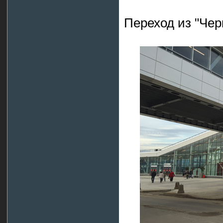
Переход из "Чер