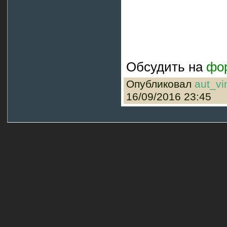
Обсудить на
фо
Опубликовал
aut_vi
16/09/2016 23:45