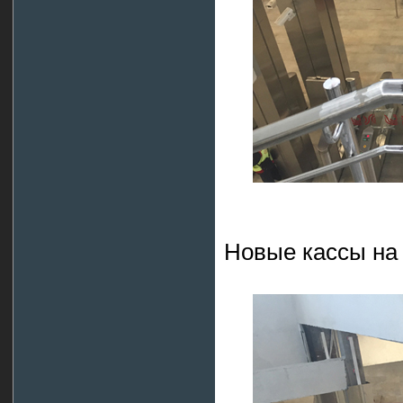
Новые кассы на 