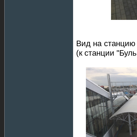
Вид на станцию 
(к станции "Буль