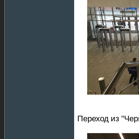
Переход из "Чер