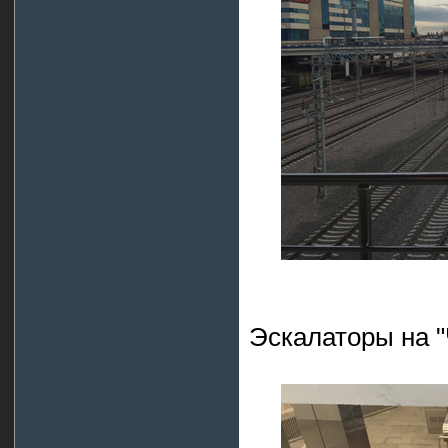
Эскалаторы на "