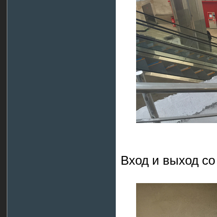
Вход и выход со