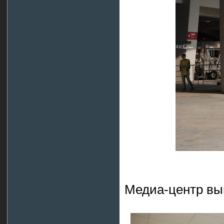
Медиа-центр выг