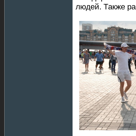
людей. Также р