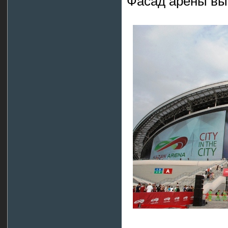
Фасад арены вы