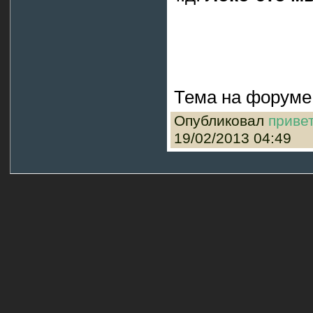
Тема на форуме
Опубликовал
приве
19/02/2013 04:49