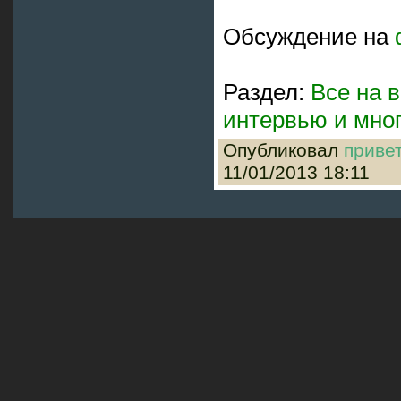
Обсуждение на
Раздел:
Все на в
интервью и мног
Опубликовал
приве
11/01/2013 18:11