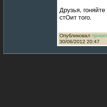
Друзья, гоняйте
стОит того.
Опубликовал
приве
30/06/2012 20:47