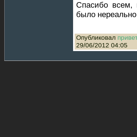
Спасибо всем, 
было нереально 
Опубликовал
приве
29/06/2012 04:05