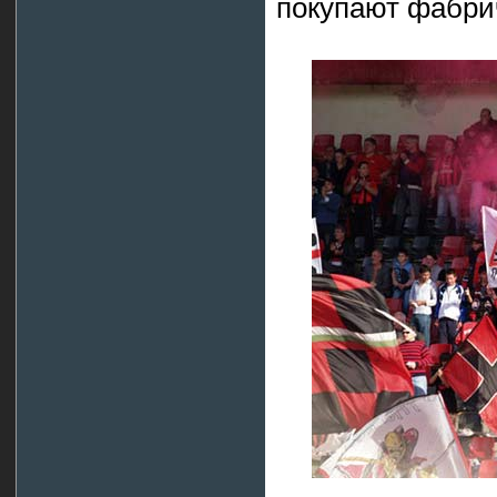
покупают фабри