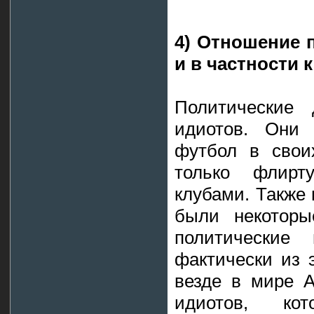
4) Отношение 
и в частности
Политические 
идиотов. Они 
футбол в свои
только флир
клубами. Также
были некоторы
политические
фактически из 
везде в мире A
идиотов, кот