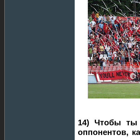
14) Чтобы ты
оппонентов, к