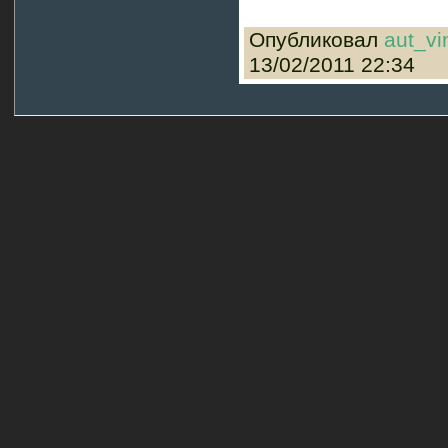
Опубликовал
aut_vi
13/02/2011 22:34