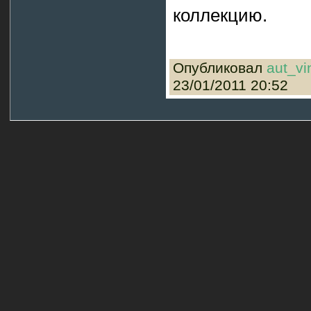
коллекцию.
Опубликовал
aut_vi
23/01/2011 20:52