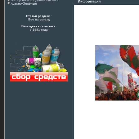
Информация
Красно-Зелёные
Статьи раздела:
Все на выезд
Выездная статистика:
с 1981 года