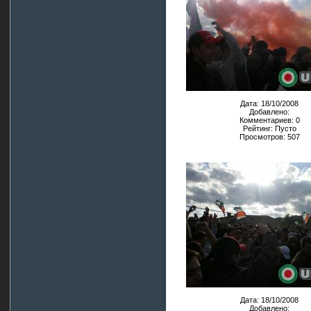
Дата: 18/10/2008
Добавлено:
Комментариев: 0
Рейтинг: Пусто
Просмотров: 507
Дата: 18/10/2008
Добавлено: