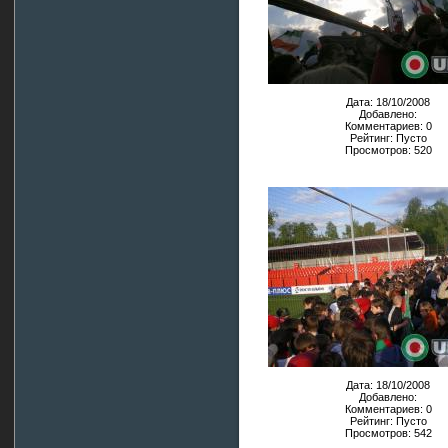
Дата: 18/10/2008
Добавлено:
Комментариев: 0
Рейтинг: Пусто
Просмотров: 520
Дата: 18/10/2008
Добавлено:
Комментариев: 0
Рейтинг: Пусто
Просмотров: 542