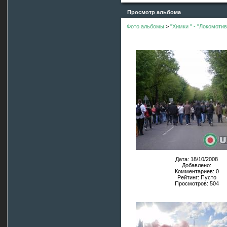
Просмотр альбома
Фото альбомы
>
"Химки " - "Локомотив
Дата: 18/10/2008
Добавлено:
Комментариев: 0
Рейтинг: Пусто
Просмотров: 504