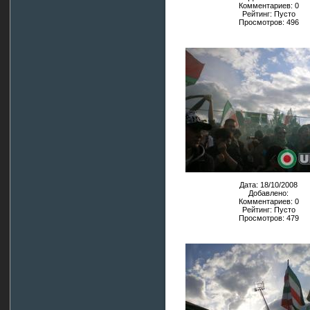
Комментариев: 0
Рейтинг: Пусто
Просмотров: 496
Дата: 18/10/2008
Добавлено:
Комментариев: 0
Рейтинг: Пусто
Просмотров: 479