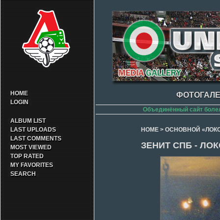
HOME
ФОТОГАЛЕ
LOGIN
Объединённый сайт боле
ALBUM LIST
LAST UPLOADS
HOME
>
ОСНОВНОЙ «ЛОК
LAST COMMENTS
ЗЕНИТ СПБ - ЛОК
MOST VIEWED
TOP RATED
MY FAVORITES
SEARCH