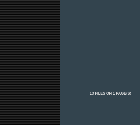
13 FILES ON 1 PAGE(S)