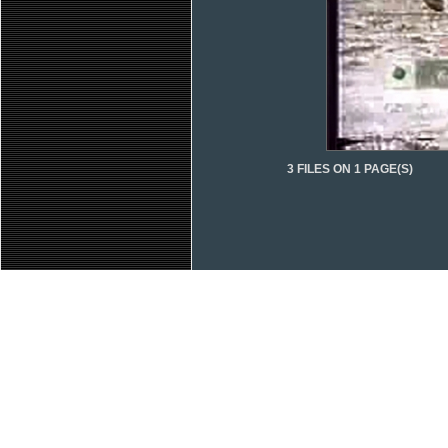
3 FILES ON 1 PAGE(S)