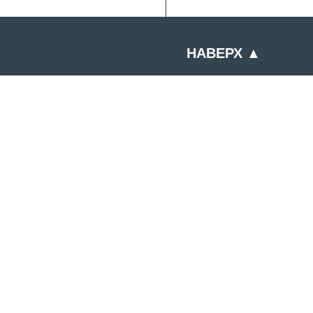
НАВЕРХ ▲