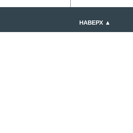
НАВЕРХ ▲