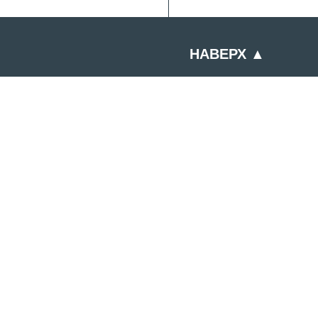
НАВЕРХ ▲