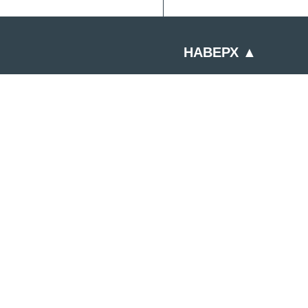
НАВЕРХ ▲